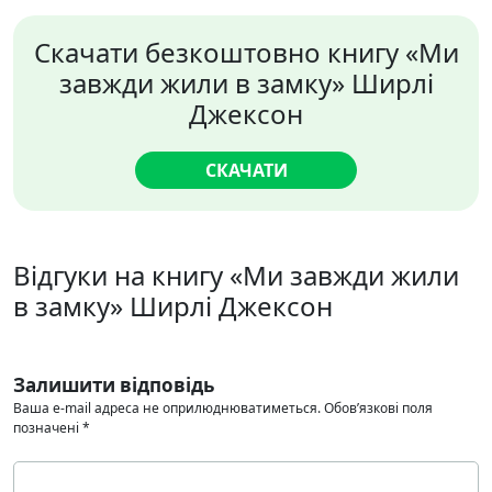
Скачати безкоштовно книгу «Ми
завжди жили в замку» Ширлі
Джексон
СКАЧАТИ
Відгуки на книгу «Ми завжди жили
в замку» Ширлі Джексон
Залишити відповідь
Ваша e-mail адреса не оприлюднюватиметься.
Обов’язкові поля
позначені
*