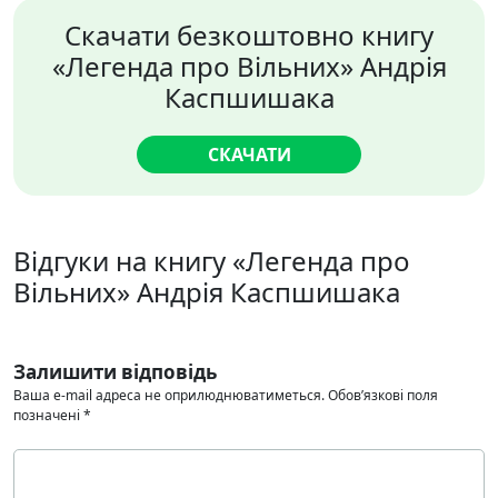
Скачати безкоштовно книгу
«Легенда про Вільних» Андрія
Каспшишака
СКАЧАТИ
Відгуки на книгу «Легенда про
Вільних» Андрія Каспшишака
Залишити відповідь
Ваша e-mail адреса не оприлюднюватиметься.
Обов’язкові поля
позначені
*