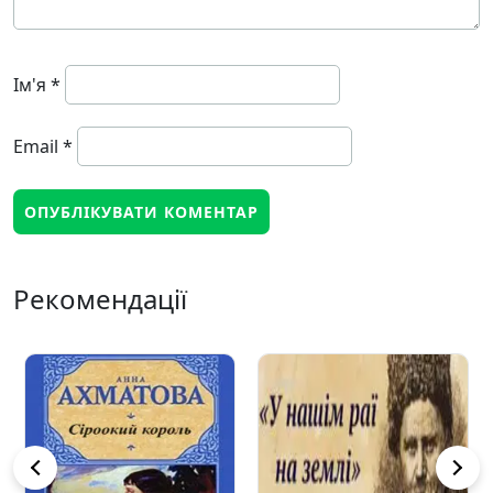
Ім'я
*
Email
*
Рекомендації