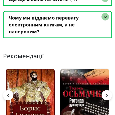
Чому ми віддаємо перевагу
електронним книгам, а не
паперовим?
Рекомендації