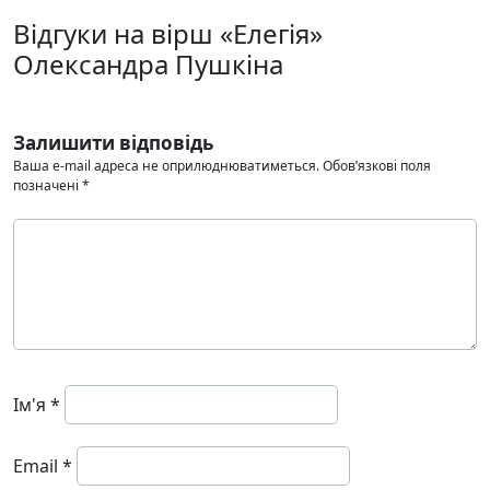
Відгуки на вірш «Елегія»
Олександра Пушкіна
Залишити відповідь
Ваша e-mail адреса не оприлюднюватиметься.
Обов’язкові поля
позначені
*
Ім'я
*
Email
*