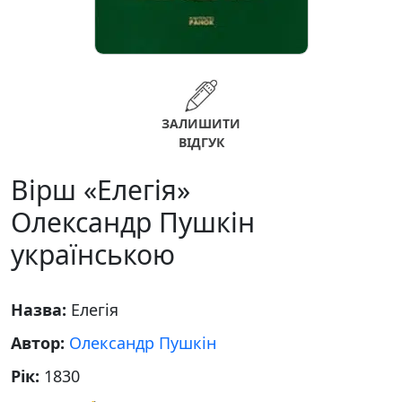
ЗАЛИШИТИ
ВІДГУК
Вірш «Елегія»
Олександр Пушкін
українською
Назва:
Елегія
Автор:
Олександр Пушкін
Рік:
1830