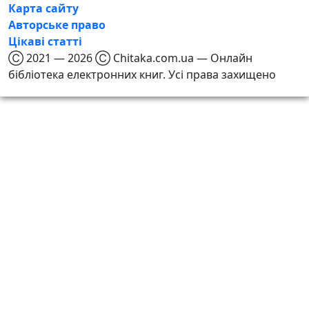
Карта сайту
Авторське право
Цікаві статті
Ⓒ 2021 — 2026 Ⓒ Chitaka.com.ua — Онлайн
бібліотека електронних книг. Усі права захищено