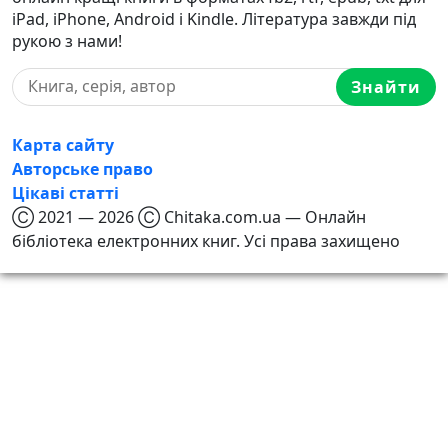
iPad, iPhone, Android і Kindle. Література завжди під
рукою з нами!
Знайти
Карта сайту
Авторське право
Цікаві статті
Ⓒ 2021 — 2026 Ⓒ Chitaka.com.ua — Онлайн
бібліотека електронних книг. Усі права захищено