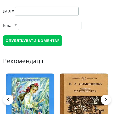
Ім'я
*
Email
*
Рекомендації