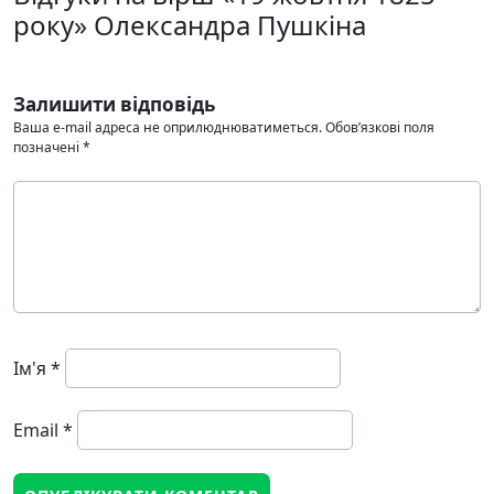
року» Олександра Пушкіна
Залишити відповідь
Ваша e-mail адреса не оприлюднюватиметься.
Обов’язкові поля
позначені
*
Ім'я
*
Email
*