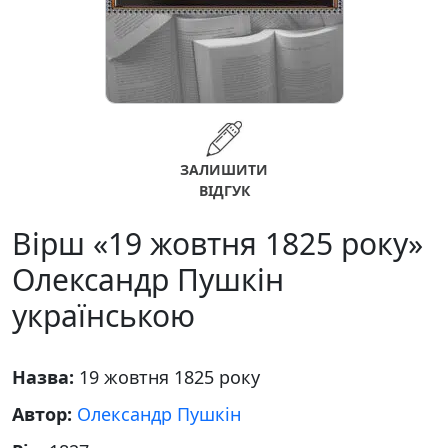
ЗАЛИШИТИ
ВІДГУК
Вірш «19 жовтня 1825 року»
Олександр Пушкін
українською
Назва:
19 жовтня 1825 року
Автор:
Олександр Пушкін