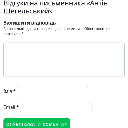
Відгуки на письменника «Антін
Щегельський»
Залишити відповідь
Ваша e-mail адреса не оприлюднюватиметься.
Обов’язкові поля
позначені
*
Ім'я
*
Email
*