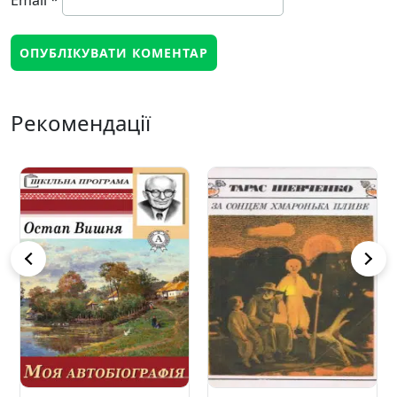
Email
*
Рекомендації