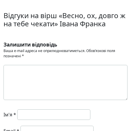
Відгуки на вірш «Весно, ох, довго ж
на тебе чекати» Івана Франка
Залишити відповідь
Ваша e-mail адреса не оприлюднюватиметься.
Обов’язкові поля
позначені
*
Ім'я
*