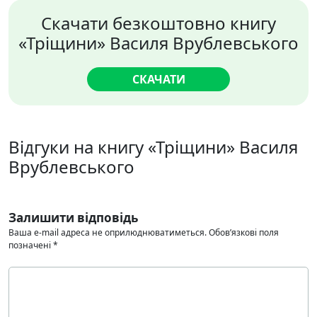
Скачати безкоштовно книгу
«Тріщини» Василя Врублевського
СКАЧАТИ
Відгуки на книгу «Тріщини» Василя
Врублевського
Залишити відповідь
Ваша e-mail адреса не оприлюднюватиметься.
Обов’язкові поля
позначені
*