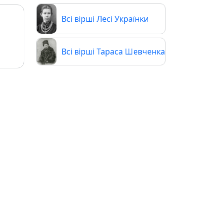
Всі вірші Лесі Українки
Всі вірші Тараса Шевченка