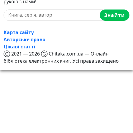
рукою з нами!
Знайти
Карта сайту
Авторське право
Цікаві статті
Ⓒ 2021 — 2026 Ⓒ Chitaka.com.ua — Онлайн
бібліотека електронних книг. Усі права захищено