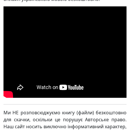
Ми НЕ розповсюджуємо книгу (файли) безкоштовно
для скачки, оскільки це порушує Авторське право.
Наш сайт носить виключно інформативний характер,