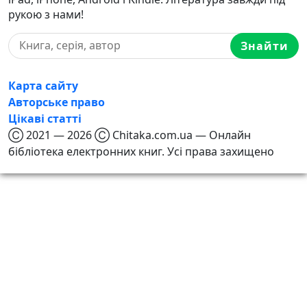
рукою з нами!
Знайти
Карта сайту
Авторське право
Цікаві статті
Ⓒ 2021 — 2026 Ⓒ Chitaka.com.ua — Онлайн
бібліотека електронних книг. Усі права захищено