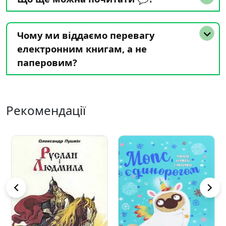
Чому ми віддаємо перевагу
електронним книгам, а не
паперовим?
Рекомендації