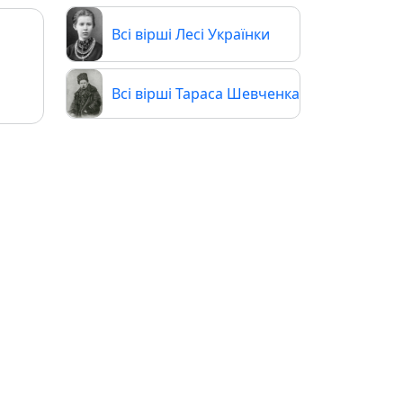
Всі вірші Лесі Українки
Всі вірші Тараса Шевченка