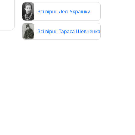
Всі вірші Лесі Українки
Всі вірші Тараса Шевченка