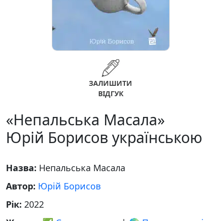
ЗАЛИШИТИ
ВІДГУК
«Непальська Масала»
Юрій Борисов українською
Назва:
Непальська Масала
Автор:
Юрій Борисов
Рік:
2022