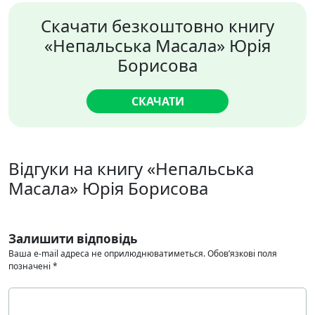
Скачати безкоштовно книгу
«Непальська Масала» Юрія
Борисова
СКАЧАТИ
Відгуки на книгу «Непальська
Масала» Юрія Борисова
Залишити відповідь
Ваша e-mail адреса не оприлюднюватиметься.
Обов’язкові поля
позначені
*