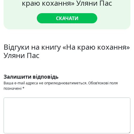
краю кохання» Уляни Пас
СКАЧАТИ
Відгуки на книгу «На краю кохання»
Уляни Пас
Залишити відповідь
Ваша e-mail адреса не оприлюднюватиметься.
Обов’язкові поля
позначені
*