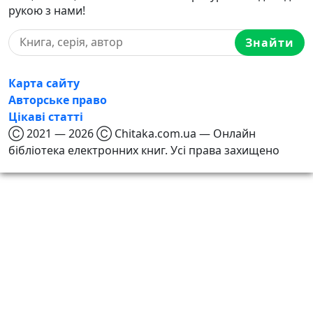
рукою з нами!
Знайти
Карта сайту
Авторське право
Цікаві статті
Ⓒ 2021 — 2026 Ⓒ Chitaka.com.ua — Онлайн
бібліотека електронних книг. Усі права захищено