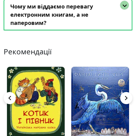
Чому ми віддаємо перевагу
електронним книгам, а не
паперовим?
Рекомендації