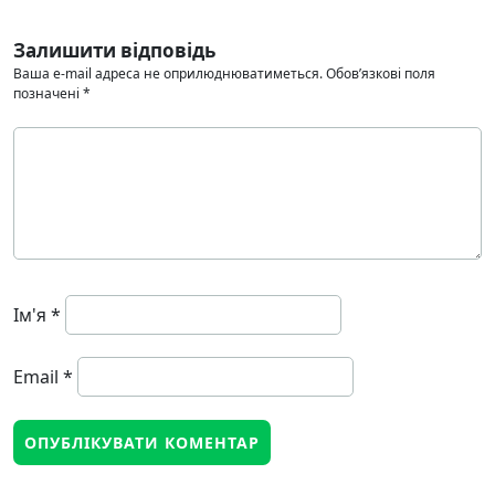
Залишити відповідь
Ваша e-mail адреса не оприлюднюватиметься.
Обов’язкові поля
позначені
*
Ім'я
*
Email
*