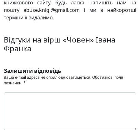
книжкового сайту, будь ласка, напишіть нам на
пошту abuse.knigi@gmail.com і ми в найкоротші
терміни її видалимо.
Відгуки на вірш «Човен» Івана
Франка
Залишити відповідь
Ваша e-mail адреса не оприлюднюватиметься.
Обов’язкові поля
позначені
*