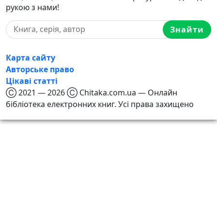
рукою з нами!
Знайти
Карта сайту
Авторське право
Цікаві статті
Ⓒ 2021 — 2026 Ⓒ Chitaka.com.ua — Онлайн
бібліотека електронних книг. Усі права захищено