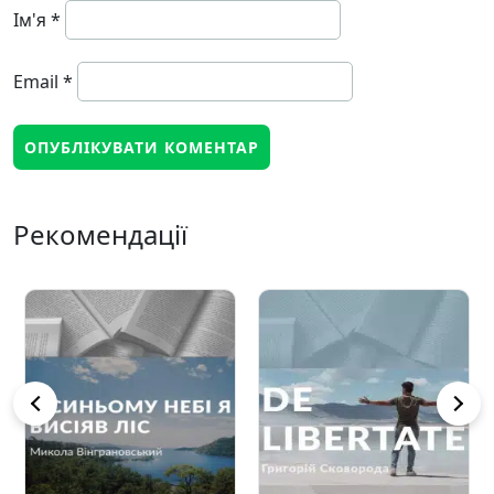
Ім'я
*
Email
*
Рекомендації