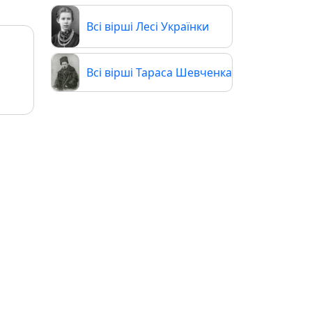
Всі вірші Лесі Українки
Всі вірші Тараса Шевченка