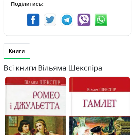
Поділитись:
Книги
Всі книги Вільяма Шекспіра