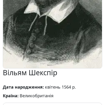
Вільям Шекспір
Дата народження:
квітень 1564 р.
Країна:
Великобританія