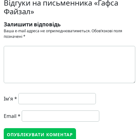
Відгуки на письменника «Гафса
Файзал»
Залишити відповідь
Ваша e-mail адреса не оприлюднюватиметься.
Обов’язкові поля
позначені
*
Ім'я
*
Email
*