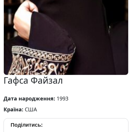
Гафса Файзал
Дата народження:
1993
Країна:
США
Поділитись: