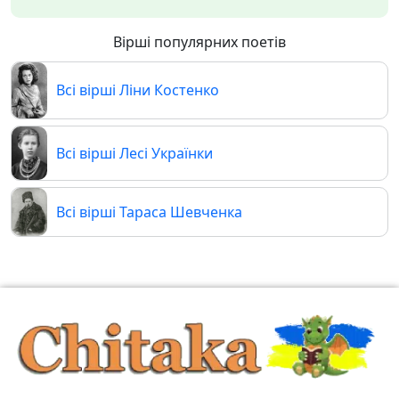
Вірші популярних поетів
Всі вірші Ліни Костенко
Всі вірші Лесі Українки
Всі вірші Тараса Шевченка