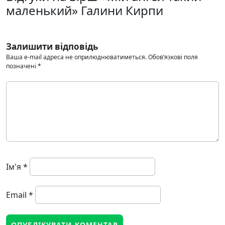
маленький» Галини Кирпи
Залишити відповідь
Ваша e-mail адреса не оприлюднюватиметься.
Обов’язкові поля
позначені
*
Ім'я
*
Email
*