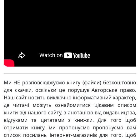
Ми НЕ розповсюджуємо книгу (файли) безкоштовно
для скачки, оскільки це порушує Авторське право.
Наш сайт носить виключно інформативний характер,
де читачі можуть ознайомитися цікавим описом
книги від нашого сайту, з анотацією від видавництва,
відгуками та цитатами з книжки. Для того щоб
отримати книгу, ми пропонуємо пропонуємо вам
список посилань інтернет-магазинів для того, щоб