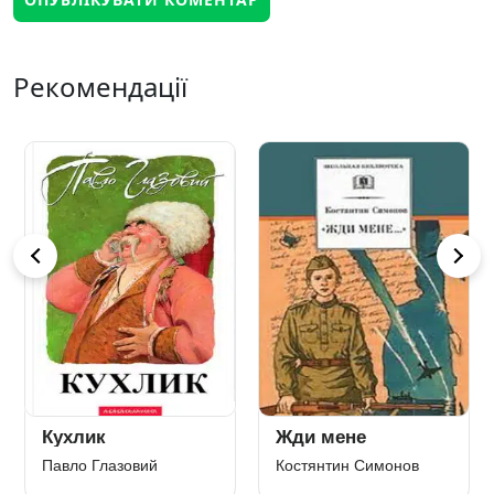
Рекомендації
Кухлик
Жди мене
Павло Глазовий
Костянтин Симонов