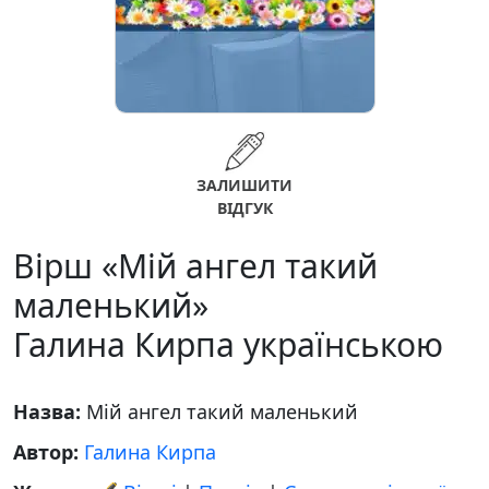
ЗАЛИШИТИ
ВІДГУК
Вірш «Мій ангел такий
маленький»
Галина Кирпа українською
Назва:
Мій ангел такий маленький
Автор:
Галина Кирпа