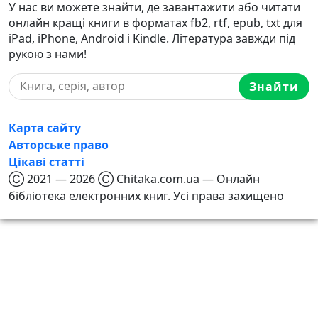
У нас ви можете знайти, де завантажити або читати
онлайн кращі книги в форматах fb2, rtf, epub, txt для
iPad, iPhone, Android і Kindle. Література завжди під
рукою з нами!
Знайти
Карта сайту
Авторське право
Цікаві статті
Ⓒ 2021 — 2026 Ⓒ Chitaka.com.ua — Онлайн
бібліотека електронних книг. Усі права захищено