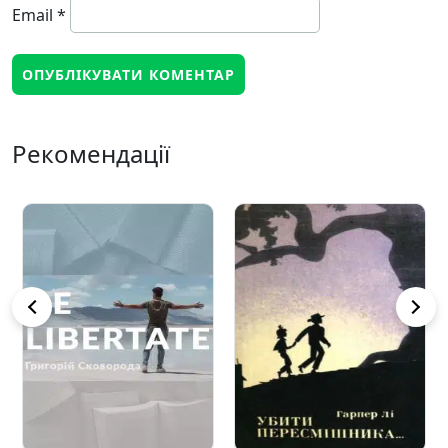
Email
*
Рекомендації