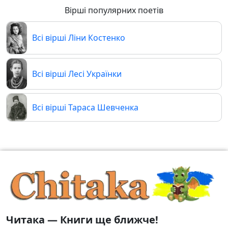
Вірші популярних поетів
Всі вірші Ліни Костенко
Всі вірші Лесі Українки
Всі вірші Тараса Шевченка
Читака — Книги ще ближче!