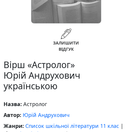
ЗАЛИШИТИ
ВІДГУК
Вірш «Астролог»
Юрій Андрухович
українською
Назва:
Астролог
Автор:
Юрій Андрухович
Жанри:
Список шкільної літератури 11 клас
|