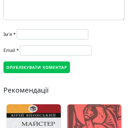
Ім'я
*
Email
*
Рекомендації