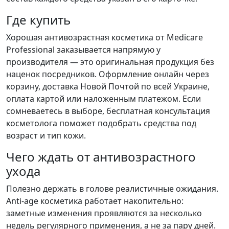
Где купить
Хорошая антивозрастная косметика от Medicare
Professional заказывается напрямую у
производителя — это оригинальная продукция без
наценок посредников. Оформление онлайн через
корзину, доставка Новой Почтой по всей Украине,
оплата картой или наложенным платежом. Если
сомневаетесь в выборе, бесплатная консультация
косметолога поможет подобрать средства под
возраст и тип кожи.
Чего ждать от антивозрастного
ухода
Полезно держать в голове реалистичные ожидания.
Anti-age косметика работает накопительно:
заметные изменения проявляются за несколько
недель регулярного применения, а не за пару дней.