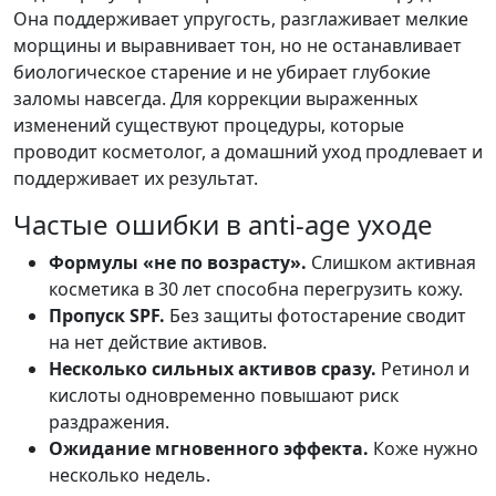
Она поддерживает упругость, разглаживает мелкие
морщины и выравнивает тон, но не останавливает
биологическое старение и не убирает глубокие
заломы навсегда. Для коррекции выраженных
изменений существуют процедуры, которые
проводит косметолог, а домашний уход продлевает и
поддерживает их результат.
Частые ошибки в anti-age уходе
Формулы «не по возрасту».
Слишком активная
косметика в 30 лет способна перегрузить кожу.
Пропуск SPF.
Без защиты фотостарение сводит
на нет действие активов.
Несколько сильных активов сразу.
Ретинол и
кислоты одновременно повышают риск
раздражения.
Ожидание мгновенного эффекта.
Коже нужно
несколько недель.