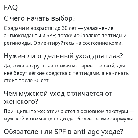
FAQ
С чего начать выбор?
С задачи и возраста: до 30 лет — увлажнение,
антиоксиданты и SPF; позже добавляют пептиды и
ретиноиды. Ориентируйтесь на состояние кожи.
Нужен ли отдельный уход для глаз?
Да, кожа вокруг глаз тонкая и стареет первой; для
неё берут лёгкие средства с пептидами, а начинать
стоит после 30 лет.
Чем мужской уход отличается от
женского?
Принципы те же; отличаются в основном текстуры —
мужской коже чаще подходят более лёгкие формулы.
Обязателен ли SPF в anti-age уходе?