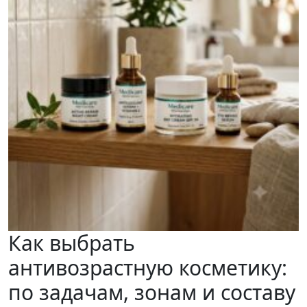
Как выбрать
антивозрастную косметику:
по задачам, зонам и составу