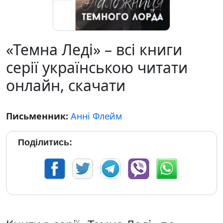
«Темна Леді» – всі книги
серії українською читати
онлайн, скачати
Письменник:
Анні Флейм
Поділитись: