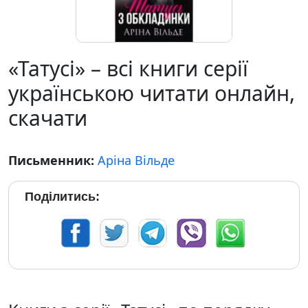
«Татусі» – всі книги серії
українською читати онлайн,
скачати
Письменник:
Аріна Вільде
Поділитись: