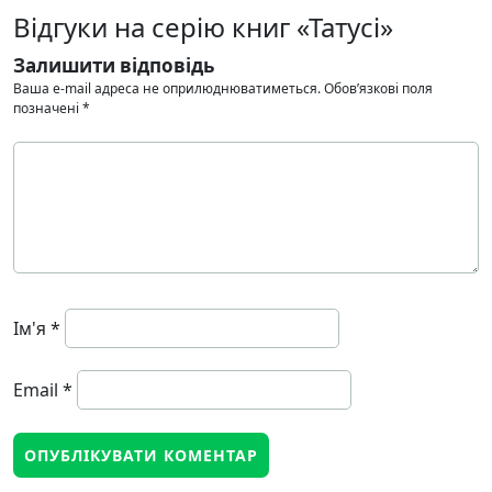
Відгуки на серію книг «Татусі»
Залишити відповідь
Ваша e-mail адреса не оприлюднюватиметься.
Обов’язкові поля
позначені
*
Ім'я
*
Email
*