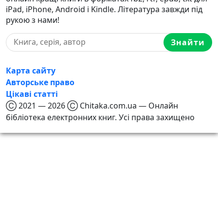
iPad, iPhone, Android і Kindle. Література завжди під
рукою з нами!
Знайти
Карта сайту
Авторське право
Цікаві статті
Ⓒ 2021 — 2026 Ⓒ Chitaka.com.ua — Онлайн
бібліотека електронних книг. Усі права захищено