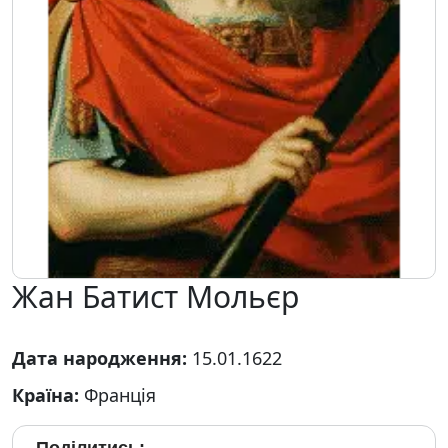
Жан Батист Мольєр
Дата народження:
15.01.1622
Країна:
Франція