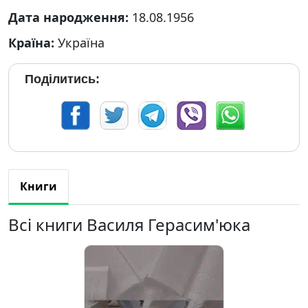
Дата народження:
18.08.1956
Країна:
Україна
Поділитись:
Книги
Всі книги Василя Герасим'юка