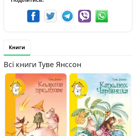
Поділитись:
Книги
Всі книги Туве Янссон