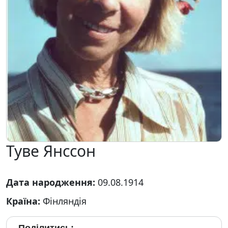
Туве Янссон
Дата народження:
09.08.1914
Країна:
Фінляндія