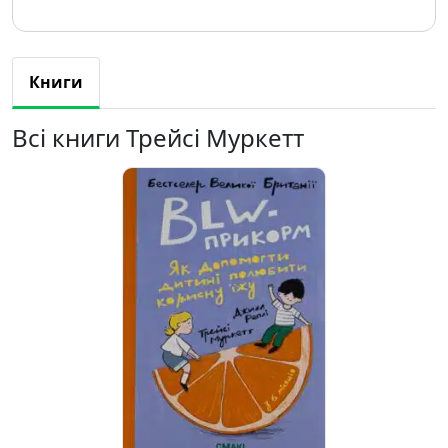
Книги
Всі книги Трейсі Муркетт