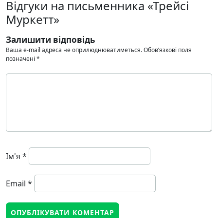
Відгуки на письменника «Трейсі
Муркетт»
Залишити відповідь
Ваша e-mail адреса не оприлюднюватиметься.
Обов’язкові поля
позначені
*
Ім'я
*
Email
*