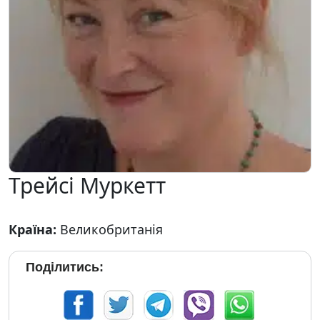
Трейсі Муркетт
Країна:
Великобританія
Поділитись: