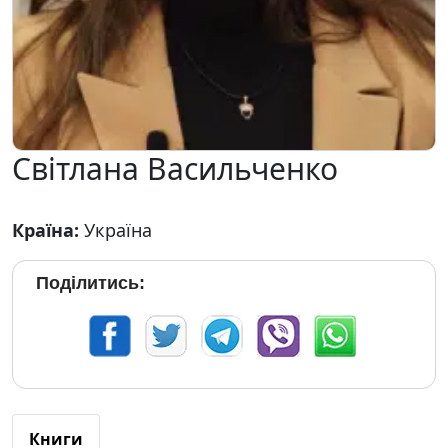
Світлана Васильченко
Країна:
Україна
Поділитись:
Книги