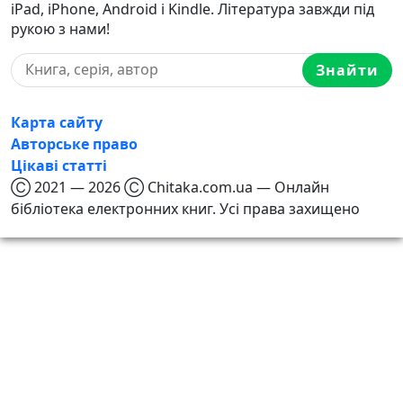
iPad, iPhone, Android і Kindle. Література завжди під
рукою з нами!
Знайти
Карта сайту
Авторське право
Цікаві статті
Ⓒ 2021 — 2026 Ⓒ Chitaka.com.ua — Онлайн
бібліотека електронних книг. Усі права захищено