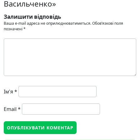
Васильченко»
Залишити відповідь
Ваша e-mail адреса не оприлюднюватиметься.
Обов’язкові поля
позначені
*
Ім'я
*
Email
*