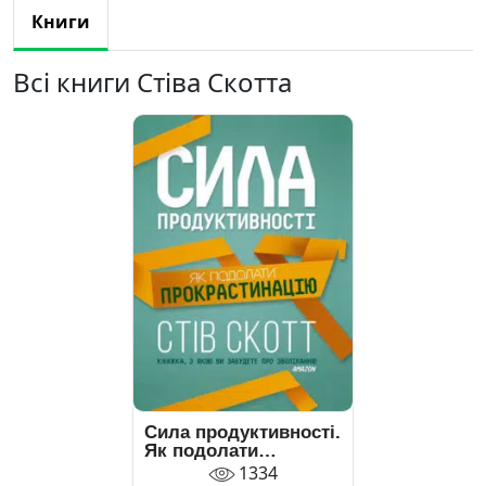
Книги
Всі книги Стіва Скотта
Сила продуктивності.
Як подолати
прокрастинацію
1334