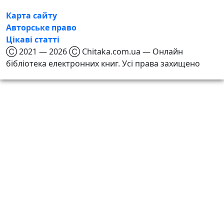
Карта сайту
Авторське право
Цікаві статті
Ⓒ 2021 — 2026 Ⓒ Chitaka.com.ua — Онлайн
бібліотека електронних книг. Усі права захищено