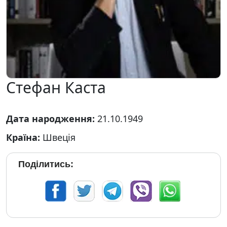
Стефан Каста
Дата народження:
21.10.1949
Країна:
Швеція
Поділитись: