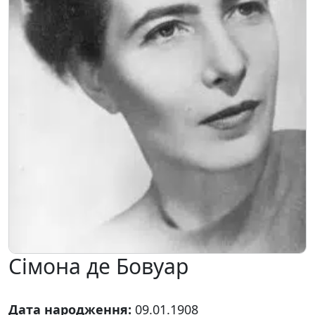
Сімона де Бовуар
Дата народження:
09.01.1908