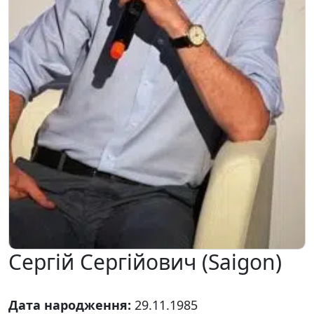
Сергій Сергійович (Saigon)
Дата народження:
29.11.1985