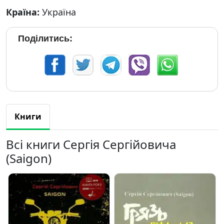
Країна:
Україна
Поділитись:
Книги
Всі книги Сергія Сергійовича
(Saigon)