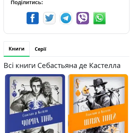
Поділитись:
Книги
Серії
Всі книги Себастьяна де Кастелла