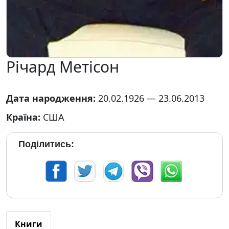
Річард Метісон
Дата народження:
20.02.1926 — 23.06.2013
Країна:
США
Поділитись:
Книги