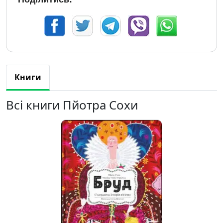
Книги
Всі книги Пйотра Сохи