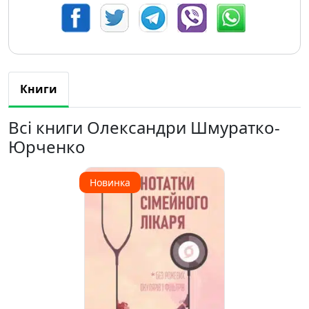
Книги
Всі книги Олександри Шмуратко-
Юрченко
Новинка