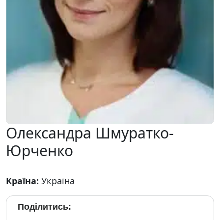
Олександра Шмуратко-
Юрченко
Країна:
Україна
Поділитись: