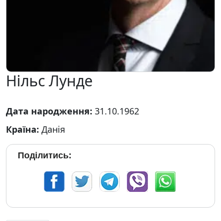
Нільс Лунде
Дата народження:
31.10.1962
Країна:
Данія
Поділитись: