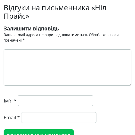
Відгуки на письменника «Ніл
Прайс»
Залишити відповідь
Ваша e-mail адреса не оприлюднюватиметься.
Обов’язкові поля
позначені
*
Ім'я
*
Email
*