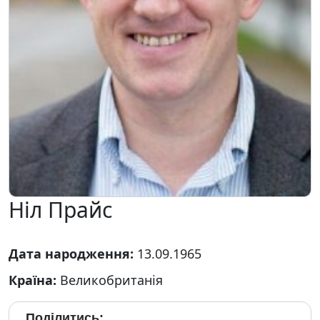
Ніл Прайс
Дата народження:
13.09.1965
Країна:
Великобританія
Поділитись: