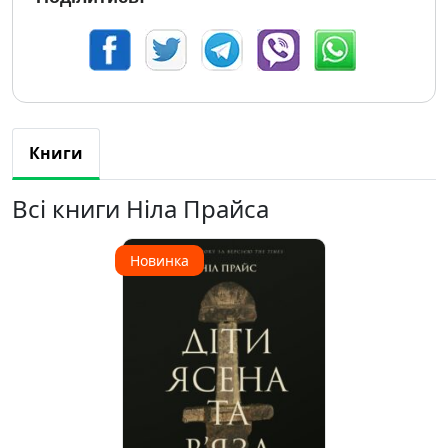
Книги
Всі книги Ніла Прайса
Новинка