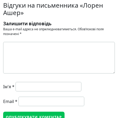
Відгуки на письменника «Лорен
Ашер»
Залишити відповідь
Ваша e-mail адреса не оприлюднюватиметься.
Обов’язкові поля
позначені
*
Ім'я
*
Email
*