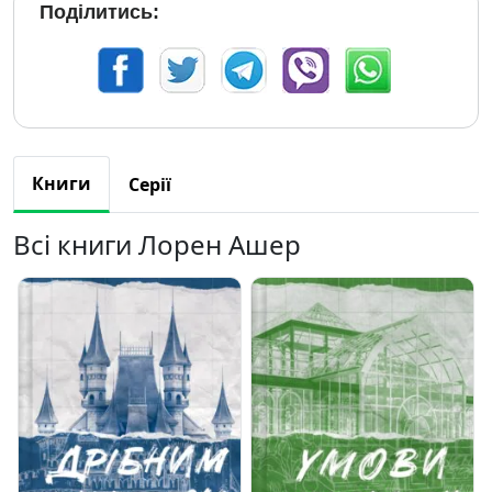
Поділитись:
Книги
Серії
Всі книги Лорен Ашер