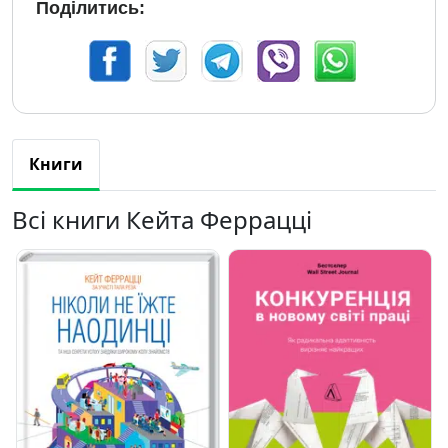
Поділитись:
Книги
Всі книги Кейта Феррацці